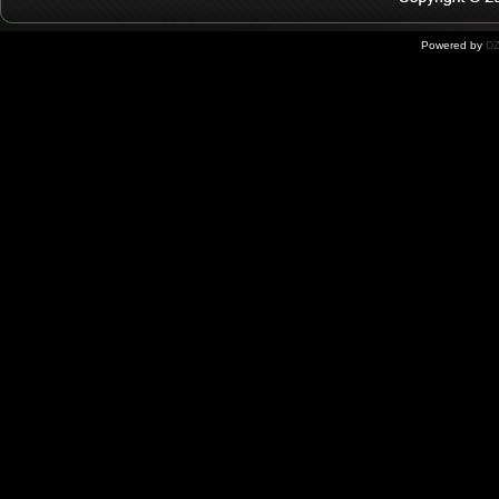
Powered by
DZ