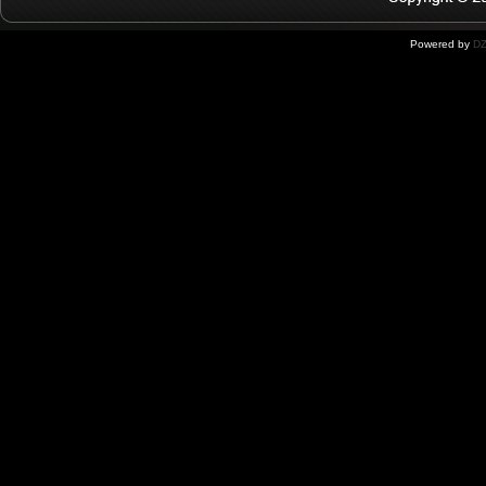
Powered by
DZ